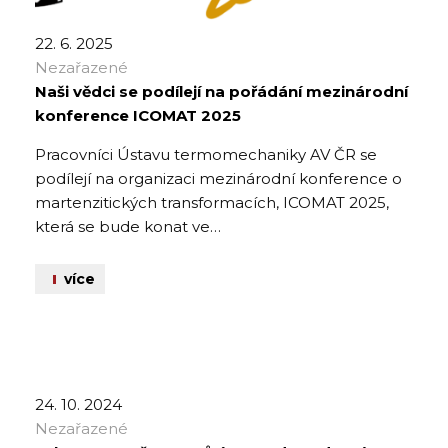
22. 6. 2025
Nezařazené
Naši vědci se podílejí na pořádání mezinárodní
konference ICOMAT 2025
Pracovníci Ústavu termomechaniky AV ČR se
podílejí na organizaci mezinárodní konference o
martenzitických transformacích, ICOMAT 2025,
která se bude konat ve…
více
24. 10. 2024
Nezařazené