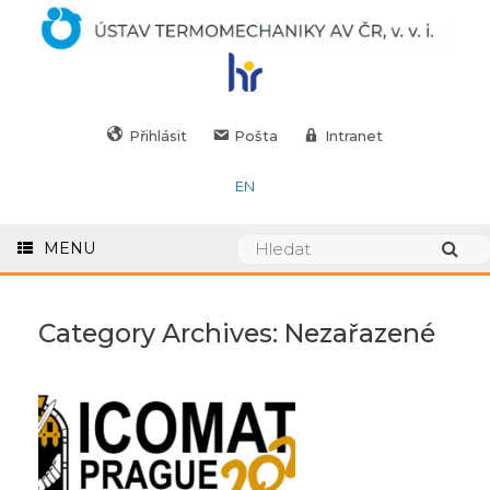
Přihlásit
Pošta
Intranet
EN
MENU
Category Archives:
Nezařazené