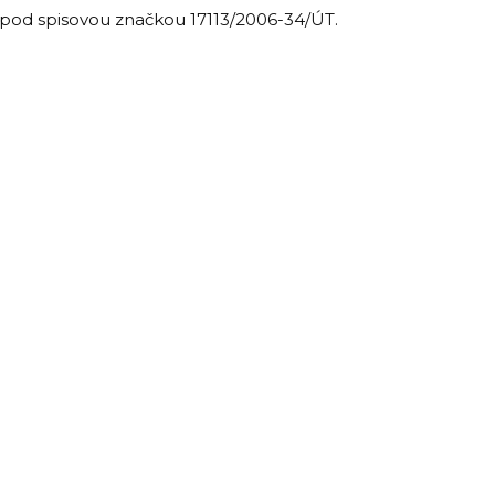
ČR pod spisovou značkou 17113/2006-34/ÚT.