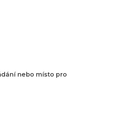
žádání nebo místo pro