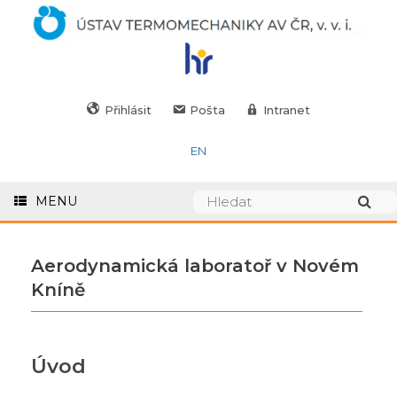
Přihlásit
Pošta
Intranet
EN
MENU
Aerodynamická laboratoř v Novém
Kníně
Úvod