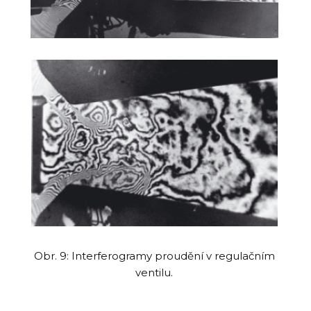
Obr. 9: Interferogramy proudění v regulačním
ventilu.