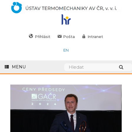
Přihlásit
Pošta
Intranet
EN
MENU