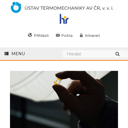
Přihlásit
Pošta
Intranet
MENU