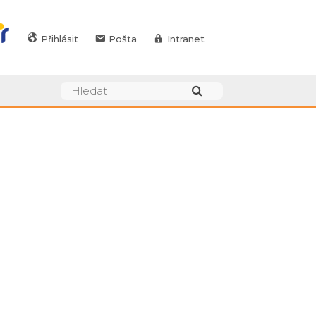
Přihlásit
Pošta
Intranet