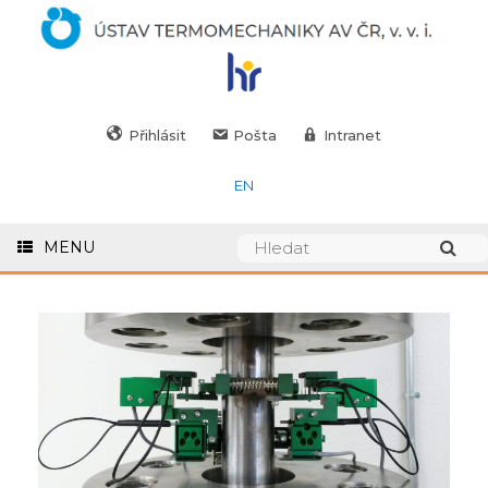
Přihlásit
Pošta
Intranet
EN
MENU