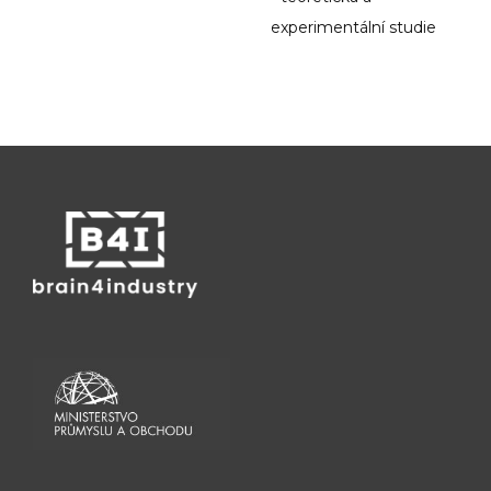
experimentální studie