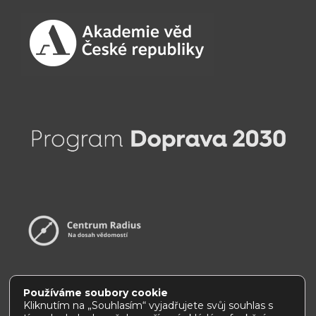
Používáme soubory cookie
Kliknutím na „Souhlasím“ vyjadřujete svůj souhlas s