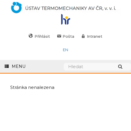
Přihlásit
Pošta
Intranet
EN
MENU
Stránka nenalezena